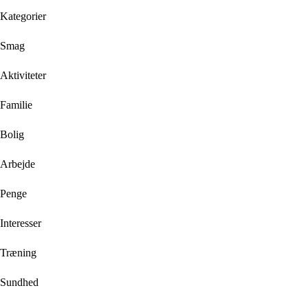
Kategorier
Smag
Aktiviteter
Familie
Bolig
Arbejde
Penge
Interesser
Træning
Sundhed