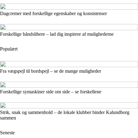
Dagcremer med forskellige egenskaber og konsistenser
Forskellige båndslibere – lad dig inspirere af mulighederne
Populært
Fra vægspejl til bordspejl – se de mange muligheder
Forskellige symaskiner side om side – se forskellene
Strik, snak og sammenhold – de lokale klubber binder Kalundborg
sammen
Seneste