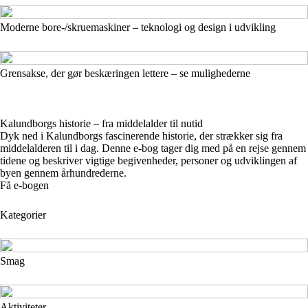
Moderne bore-/skruemaskiner – teknologi og design i udvikling
Grensakse, der gør beskæringen lettere – se mulighederne
Kalundborgs historie – fra middelalder til nutid
Dyk ned i Kalundborgs fascinerende historie, der strækker sig fra
middelalderen til i dag. Denne e-bog tager dig med på en rejse gennem
tidene og beskriver vigtige begivenheder, personer og udviklingen af
byen gennem århundrederne.
Få e-bogen
Kategorier
Smag
Aktiviteter