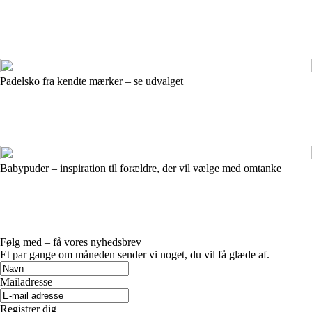
Padelsko fra kendte mærker – se udvalget
Babypuder – inspiration til forældre, der vil vælge med omtanke
Følg med – få vores nyhedsbrev
Et par gange om måneden sender vi noget, du vil få glæde af.
Mailadresse
Registrer dig