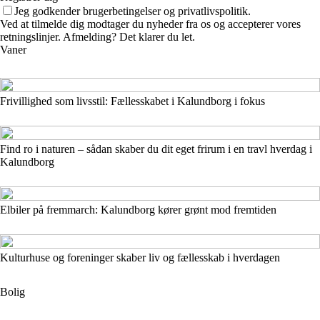
Jeg godkender brugerbetingelser og privatlivspolitik.
Ved at tilmelde dig modtager du nyheder fra os og accepterer vores
retningslinjer. Afmelding? Det klarer du let.
Vaner
Frivillighed som livsstil: Fællesskabet i Kalundborg i fokus
Find ro i naturen – sådan skaber du dit eget frirum i en travl hverdag i
Kalundborg
Elbiler på fremmarch: Kalundborg kører grønt mod fremtiden
Kulturhuse og foreninger skaber liv og fællesskab i hverdagen
Bolig