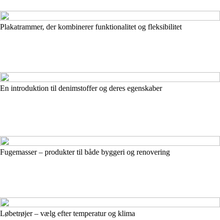
Plakatrammer, der kombinerer funktionalitet og fleksibilitet
En introduktion til denimstoffer og deres egenskaber
Fugemasser – produkter til både byggeri og renovering
Løbetrøjer – vælg efter temperatur og klima