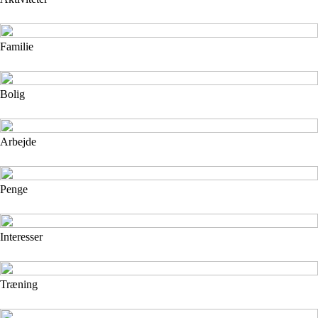
Familie
Bolig
Arbejde
Penge
Interesser
Træning