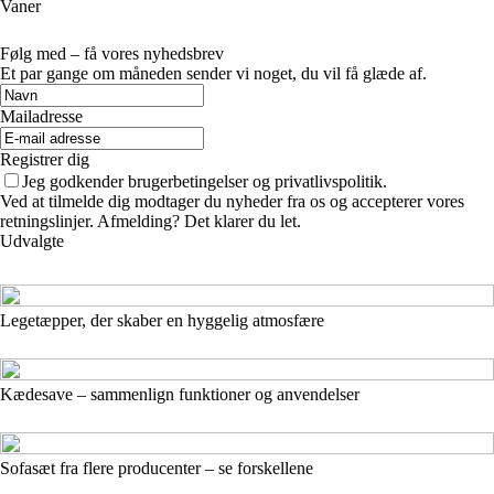
Vaner
Følg med – få vores nyhedsbrev
Et par gange om måneden sender vi noget, du vil få glæde af.
Mailadresse
Registrer dig
Jeg godkender brugerbetingelser og privatlivspolitik.
Ved at tilmelde dig modtager du nyheder fra os og accepterer vores
retningslinjer. Afmelding? Det klarer du let.
Udvalgte
Legetæpper, der skaber en hyggelig atmosfære
Kædesave – sammenlign funktioner og anvendelser
Sofasæt fra flere producenter – se forskellene