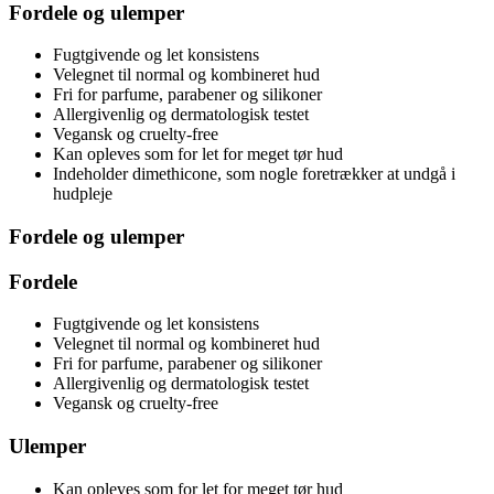
Fordele og ulemper
Fugtgivende og let konsistens
Velegnet til normal og kombineret hud
Fri for parfume, parabener og silikoner
Allergivenlig og dermatologisk testet
Vegansk og cruelty-free
Kan opleves som for let for meget tør hud
Indeholder dimethicone, som nogle foretrækker at undgå i
hudpleje
Fordele og ulemper
Fordele
Fugtgivende og let konsistens
Velegnet til normal og kombineret hud
Fri for parfume, parabener og silikoner
Allergivenlig og dermatologisk testet
Vegansk og cruelty-free
Ulemper
Kan opleves som for let for meget tør hud