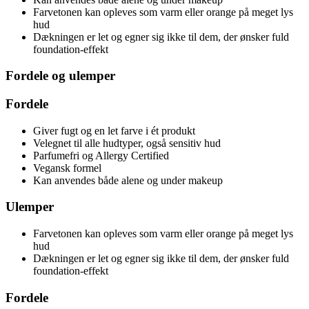
Farvetonen kan opleves som varm eller orange på meget lys
hud
Dækningen er let og egner sig ikke til dem, der ønsker fuld
foundation-effekt
Fordele og ulemper
Fordele
Giver fugt og en let farve i ét produkt
Velegnet til alle hudtyper, også sensitiv hud
Parfumefri og Allergy Certified
Vegansk formel
Kan anvendes både alene og under makeup
Ulemper
Farvetonen kan opleves som varm eller orange på meget lys
hud
Dækningen er let og egner sig ikke til dem, der ønsker fuld
foundation-effekt
Fordele