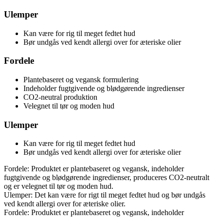
Ulemper
Kan være for rig til meget fedtet hud
Bør undgås ved kendt allergi over for æteriske olier
Fordele
Plantebaseret og vegansk formulering
Indeholder fugtgivende og blødgørende ingredienser
CO2-neutral produktion
Velegnet til tør og moden hud
Ulemper
Kan være for rig til meget fedtet hud
Bør undgås ved kendt allergi over for æteriske olier
Fordele: Produktet er plantebaseret og vegansk, indeholder
fugtgivende og blødgørende ingredienser, produceres CO2-neutralt
og er velegnet til tør og moden hud.
Ulemper: Det kan være for rigt til meget fedtet hud og bør undgås
ved kendt allergi over for æteriske olier.
Fordele: Produktet er plantebaseret og vegansk, indeholder