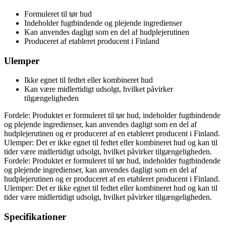
Formuleret til tør hud
Indeholder fugtbindende og plejende ingredienser
Kan anvendes dagligt som en del af hudplejerutinen
Produceret af etableret producent i Finland
Ulemper
Ikke egnet til fedtet eller kombineret hud
Kan være midlertidigt udsolgt, hvilket påvirker
tilgængeligheden
Fordele: Produktet er formuleret til tør hud, indeholder fugtbindende
og plejende ingredienser, kan anvendes dagligt som en del af
hudplejerutinen og er produceret af en etableret producent i Finland.
Ulemper: Det er ikke egnet til fedtet eller kombineret hud og kan til
tider være midlertidigt udsolgt, hvilket påvirker tilgængeligheden.
Fordele: Produktet er formuleret til tør hud, indeholder fugtbindende
og plejende ingredienser, kan anvendes dagligt som en del af
hudplejerutinen og er produceret af en etableret producent i Finland.
Ulemper: Det er ikke egnet til fedtet eller kombineret hud og kan til
tider være midlertidigt udsolgt, hvilket påvirker tilgængeligheden.
Specifikationer