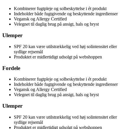
Kombinerer fugtpleje og solbeskyttelse i ét produkt
Indeholder både fugtgivende og beskyttende ingredienser
Vegansk og Allergy Certified
Velegnet til daglig brug på ansigt, hals og bryst
Ulemper
SPF 20 kan være utilstrækkelig ved høj solintensitet eller
sydlige rejsemål
Produktet er midlertidigt udsolgt på webshoppen
Fordele
Kombinerer fugtpleje og solbeskyttelse i ét produkt
Indeholder både fugtgivende og beskyttende ingredienser
Vegansk og Allergy Certified
Velegnet til daglig brug på ansigt, hals og bryst
Ulemper
SPF 20 kan være utilstrækkelig ved høj solintensitet eller
sydlige rejsemål
Produktet er midlertidigt udsolgt på webshoppen