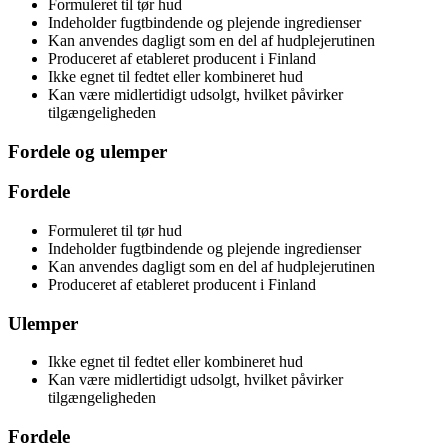
Formuleret til tør hud
Indeholder fugtbindende og plejende ingredienser
Kan anvendes dagligt som en del af hudplejerutinen
Produceret af etableret producent i Finland
Ikke egnet til fedtet eller kombineret hud
Kan være midlertidigt udsolgt, hvilket påvirker
tilgængeligheden
Fordele og ulemper
Fordele
Formuleret til tør hud
Indeholder fugtbindende og plejende ingredienser
Kan anvendes dagligt som en del af hudplejerutinen
Produceret af etableret producent i Finland
Ulemper
Ikke egnet til fedtet eller kombineret hud
Kan være midlertidigt udsolgt, hvilket påvirker
tilgængeligheden
Fordele