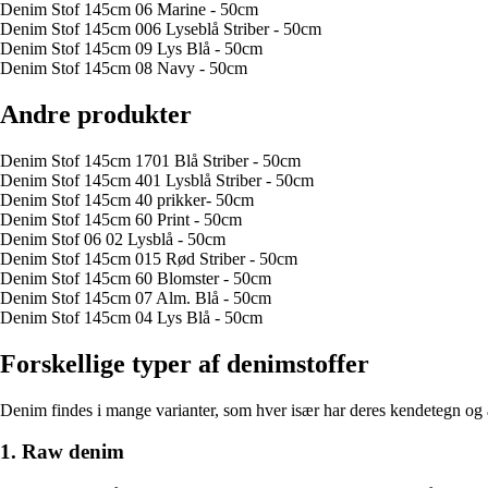
Denim Stof 145cm 06 Marine - 50cm
Denim Stof 145cm 006 Lyseblå Striber - 50cm
Denim Stof 145cm 09 Lys Blå - 50cm
Denim Stof 145cm 08 Navy - 50cm
Andre produkter
Denim Stof 145cm 1701 Blå Striber - 50cm
Denim Stof 145cm 401 Lysblå Striber - 50cm
Denim Stof 145cm 40 prikker- 50cm
Denim Stof 145cm 60 Print - 50cm
Denim Stof 06 02 Lysblå - 50cm
Denim Stof 145cm 015 Rød Striber - 50cm
Denim Stof 145cm 60 Blomster - 50cm
Denim Stof 145cm 07 Alm. Blå - 50cm
Denim Stof 145cm 04 Lys Blå - 50cm
Forskellige typer af denimstoffer
Denim findes i mange varianter, som hver især har deres kendetegn og
1. Raw denim