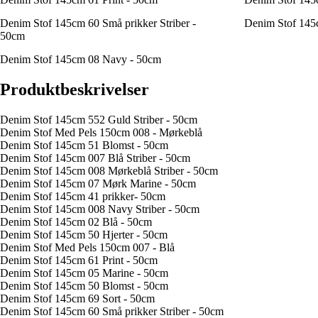
Denim Stof 145cm 60 Små prikker Striber -
Denim Stof 145
50cm
Denim Stof 145cm 08 Navy - 50cm
Produktbeskrivelser
Denim Stof 145cm 552 Guld Striber - 50cm
Denim Stof Med Pels 150cm 008 - Mørkeblå
Denim Stof 145cm 51 Blomst - 50cm
Denim Stof 145cm 007 Blå Striber - 50cm
Denim Stof 145cm 008 Mørkeblå Striber - 50cm
Denim Stof 145cm 07 Mørk Marine - 50cm
Denim Stof 145cm 41 prikker- 50cm
Denim Stof 145cm 008 Navy Striber - 50cm
Denim Stof 145cm 02 Blå - 50cm
Denim Stof 145cm 50 Hjerter - 50cm
Denim Stof Med Pels 150cm 007 - Blå
Denim Stof 145cm 61 Print - 50cm
Denim Stof 145cm 05 Marine - 50cm
Denim Stof 145cm 50 Blomst - 50cm
Denim Stof 145cm 69 Sort - 50cm
Denim Stof 145cm 60 Små prikker Striber - 50cm