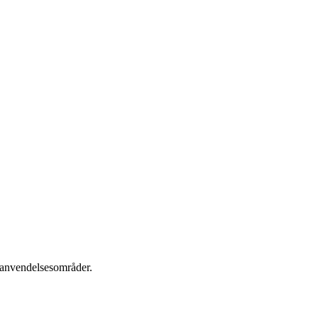
 anvendelsesområder.