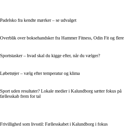
Padelsko fra kendte mærker – se udvalget
Overblik over boksehandsker fra Hammer Fitness, Odin Fit og flere
Sportstasker – hvad skal du kigge efter, når du vælger?
Løbetrøjer – vælg efter temperatur og klima
Sport uden resultater? Lokale medier i Kalundborg sætter fokus på
fællesskab frem for tal
Frivillighed som livsstil: Fællesskabet i Kalundborg i fokus