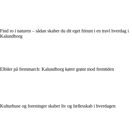
Find ro i naturen – sådan skaber du dit eget frirum i en travl hverdag i
Kalundborg
Elbiler på fremmarch: Kalundborg kører grønt mod fremtiden
Kulturhuse og foreninger skaber liv og fællesskab i hverdagen