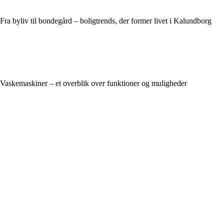
Fra byliv til bondegård – boligtrends, der former livet i Kalundborg
Vaskemaskiner – et overblik over funktioner og muligheder